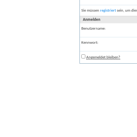
Sie müssen
registriert
sein, um die
Anmelden
Benutzername:
Kennwort:
Angemeldet bleiben?