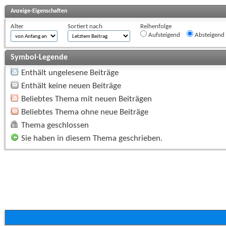
Anzeige-Eigenschaften
Alter
Sortiert nach
Reihenfolge
Aufsteigend
Absteigend
Symbol-Legende
Enthält ungelesene Beiträge
Enthält keine neuen Beiträge
Beliebtes Thema mit neuen Beiträgen
Beliebtes Thema ohne neue Beiträge
Thema geschlossen
Sie haben in diesem Thema geschrieben.