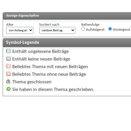
Anzeige-Eigenschaften
Alter
Sortiert nach
Reihenfolge
Aufsteigend
Absteigend
Symbol-Legende
Enthält ungelesene Beiträge
Enthält keine neuen Beiträge
Beliebtes Thema mit neuen Beiträgen
Beliebtes Thema ohne neue Beiträge
Thema geschlossen
Sie haben in diesem Thema geschrieben.