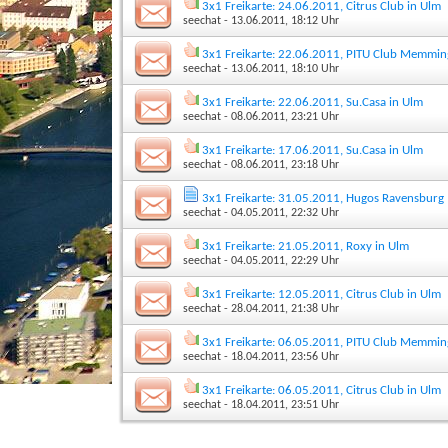
3x1 Freikarte: 24.06.2011, Citrus Club in Ulm
seechat
- 13.06.2011, 18:12 Uhr
3x1 Freikarte: 22.06.2011, PITU Club Memmi
seechat
- 13.06.2011, 18:10 Uhr
3x1 Freikarte: 22.06.2011, Su.Casa in Ulm
seechat
- 08.06.2011, 23:21 Uhr
3x1 Freikarte: 17.06.2011, Su.Casa in Ulm
seechat
- 08.06.2011, 23:18 Uhr
3x1 Freikarte: 31.05.2011, Hugos Ravensburg
seechat
- 04.05.2011, 22:32 Uhr
3x1 Freikarte: 21.05.2011, Roxy in Ulm
seechat
- 04.05.2011, 22:29 Uhr
3x1 Freikarte: 12.05.2011, Citrus Club in Ulm
seechat
- 28.04.2011, 21:38 Uhr
3x1 Freikarte: 06.05.2011, PITU Club Memmi
seechat
- 18.04.2011, 23:56 Uhr
3x1 Freikarte: 06.05.2011, Citrus Club in Ulm
seechat
- 18.04.2011, 23:51 Uhr