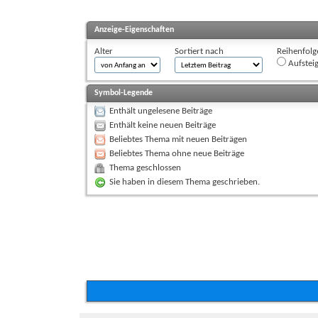
Anzeige-Eigenschaften
Alter
Sortiert nach
Reihenfolg
Aufstei
Symbol-Legende
Enthält ungelesene Beiträge
Enthält keine neuen Beiträge
Beliebtes Thema mit neuen Beiträgen
Beliebtes Thema ohne neue Beiträge
Thema geschlossen
Sie haben in diesem Thema geschrieben.