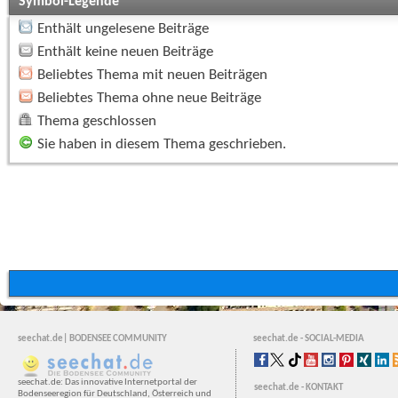
Symbol-Legende
Enthält ungelesene Beiträge
Enthält keine neuen Beiträge
Beliebtes Thema mit neuen Beiträgen
Beliebtes Thema ohne neue Beiträge
Thema geschlossen
Sie haben in diesem Thema geschrieben.
seechat.de| BODENSEE COMMUNITY
seechat.de - SOCIAL-MEDIA
seechat.de: Das innovative Internetportal der
seechat.de - KONTAKT
Bodenseeregion für Deutschland, Österreich und