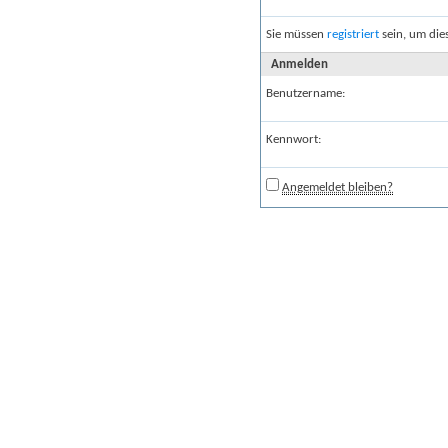
Sie müssen
registriert
sein, um die
Anmelden
Benutzername:
Kennwort:
Angemeldet bleiben?