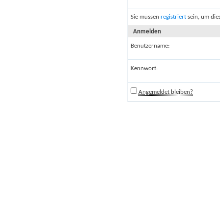
Sie müssen
registriert
sein, um die
Anmelden
Benutzername:
Kennwort:
Angemeldet bleiben?