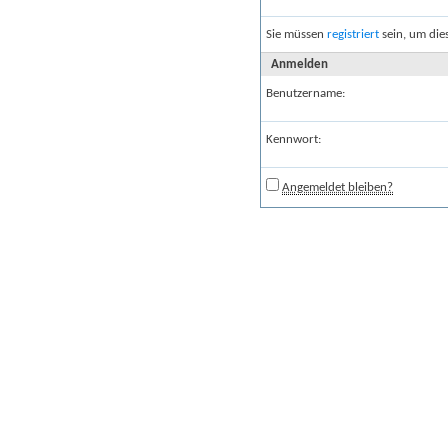
Sie müssen
registriert
sein, um die
Anmelden
Benutzername:
Kennwort:
Angemeldet bleiben?