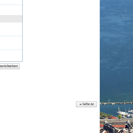
Gehe zu: