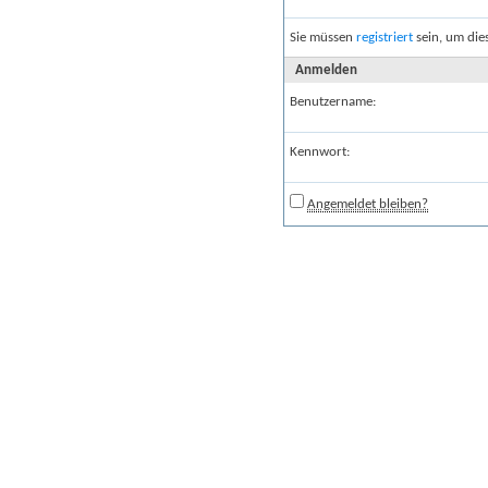
Sie müssen
registriert
sein, um die
Anmelden
Benutzername:
Kennwort:
Angemeldet bleiben?