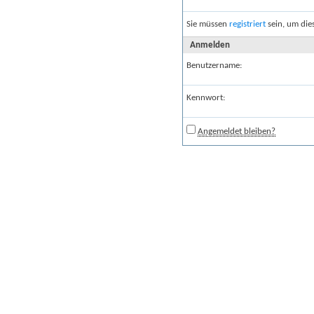
Sie müssen
registriert
sein, um die
Anmelden
Benutzername:
Kennwort:
Angemeldet bleiben?