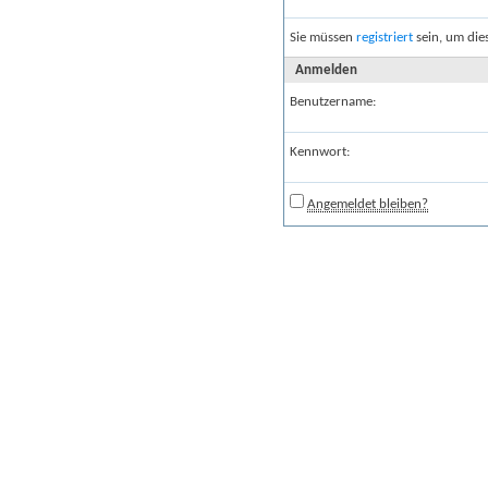
Sie müssen
registriert
sein, um die
Anmelden
Benutzername:
Kennwort:
Angemeldet bleiben?