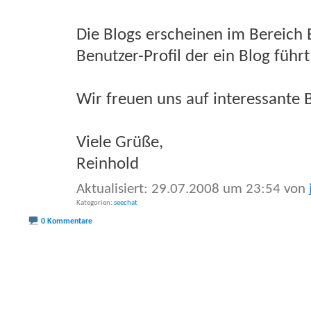
Die Blogs erscheinen im Bereich
Benutzer-Profil der ein Blog führ
Wir freuen uns auf interessante 
Viele Grüße,
Reinhold
Aktualisiert: 29.07.2008 um 23:54 von
Kategorien
seechat
0 Kommentare