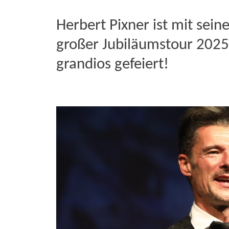
Herbert Pixner ist mit sein
großer Jubiläumstour 2025 
grandios gefeiert!