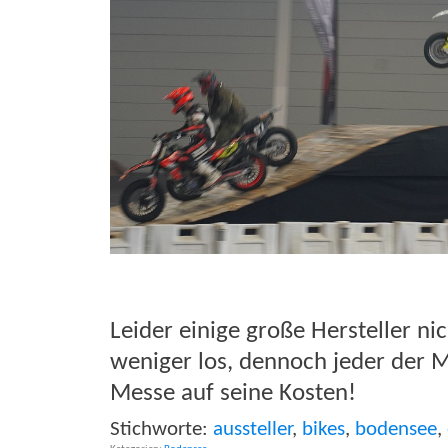
Leider einige große Hersteller ni
weniger los, dennoch jeder der M
Messe auf seine Kosten!
Stichworte:
aussteller
,
bikes
,
bodensee
,