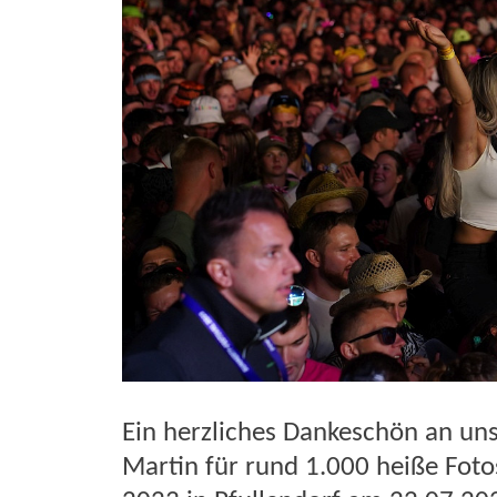
Ein herzliches Dankeschön an un
Martin für rund 1.000 heiße Fo