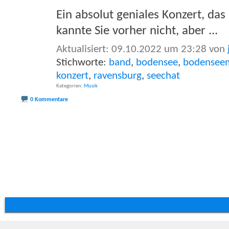
Ein absolut geniales Konzert, das 
kannte Sie vorher nicht, aber
...
Aktualisiert: 09.10.2022 um 23:28 von
Stichworte:
band
,
bodensee
,
bodensee
konzert
,
ravensburg
,
seechat
Kategorien
Musik
0 Kommentare