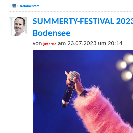
0 Kommentare
SUMMERTY-FESTIVAL 2023 
Bodensee
von
am 23.07.2023 um 20:14
just77me