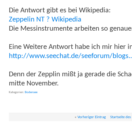
Die Antwort gibt es bei Wikipedia:
Zeppelin NT ? Wikipedia
Die Messinstrumente arbeiten so genauer
Eine Weitere Antwort habe ich mir hier i
http://www.seechat.de/seeforum/blogs..
Denn der Zepplin mißt ja gerade die Sch
mitte November.
Kategorien
Bodensee
«
Vorheriger Eintrag
Startseite des