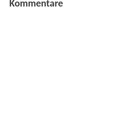
Kommentare