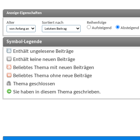
Anzeige-Eigenschaften
Alter
Sortiert nach
Reihenfolge
Aufsteigend
Absteigend
Symbol-Legende
Enthält ungelesene Beiträge
Enthält keine neuen Beiträge
Beliebtes Thema mit neuen Beiträgen
Beliebtes Thema ohne neue Beiträge
Thema geschlossen
Sie haben in diesem Thema geschrieben.