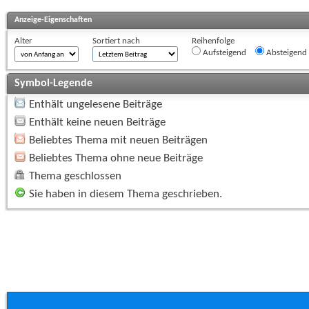
Anzeige-Eigenschaften
Alter
Sortiert nach
Reihenfolge
Aufsteigend
Absteigend
Symbol-Legende
Enthält ungelesene Beiträge
Enthält keine neuen Beiträge
Beliebtes Thema mit neuen Beiträgen
Beliebtes Thema ohne neue Beiträge
Thema geschlossen
Sie haben in diesem Thema geschrieben.