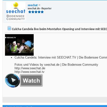
seechat
seechat.de - Reporter
Culcha Candela live beim Montafon Opening und Interview mit SEEC
Culcha Candela: Interview mit SEECHAT.TV | Die Bodensee Commu
Fotos und Videos by seechat.de | Die Bodensee Community
http://www.seechat.de
http://www.seechat.tv