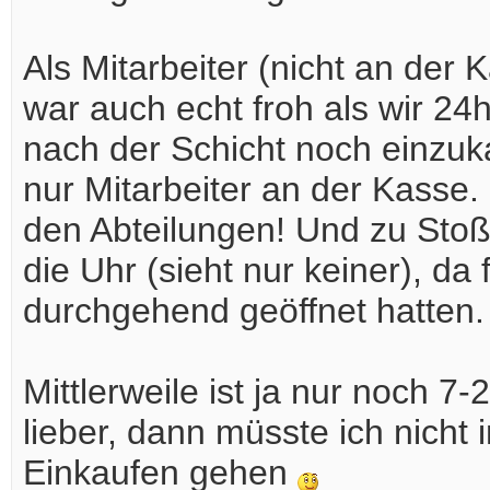
Als Mitarbeiter (nicht an der 
war auch echt froh als wir 24h
nach der Schicht noch einzuk
nur Mitarbeiter an der Kasse.
den Abteilungen! Und zu Stoßz
die Uhr (sieht nur keiner), da 
durchgehend geöffnet hatten.
Mittlerweile ist ja nur noch 7-
lieber, dann müsste ich nicht
Einkaufen gehen