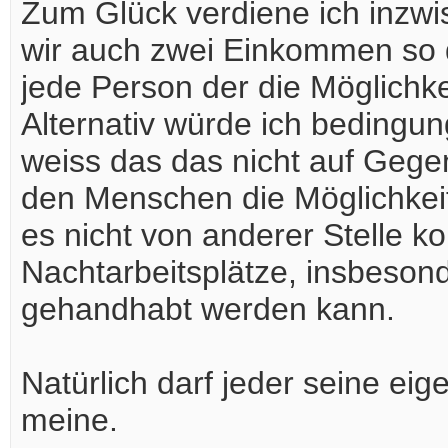
Zum Glück verdiene ich inzwi
wir auch zwei Einkommen so da
jede Person der die Möglichke
Alternativ würde ich bedingu
weiss das das nicht auf Gege
den Menschen die Möglichkeit
es nicht von anderer Stelle k
Nachtarbeitsplätze, insbesond
gehandhabt werden kann.
Natürlich darf jeder seine e
meine.