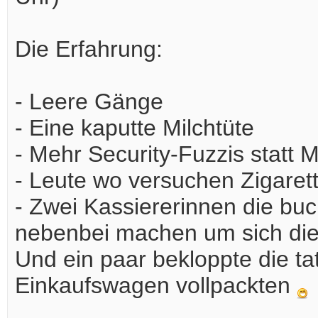
Die Erfahrung:
- Leere Gänge
- Eine kaputte Milchtüte
- Mehr Security-Fuzzis statt M
- Leute wo versuchen Zigaret
- Zwei Kassiererinnen die buc
nebenbei machen um sich die 
Und ein paar bekloppte die ta
Einkaufswagen vollpackten