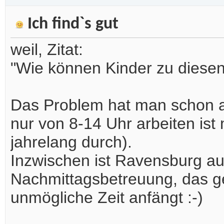
Ich find`s gut
weil, Zitat:
"Wie können Kinder zu diesen
Das Problem hat man schon 
nur von 8-14 Uhr arbeiten ist 
jahrelang durch).
Inzwischen ist Ravensburg a
Nachmittagsbetreuung, das ge
unmögliche Zeit anfängt :-)