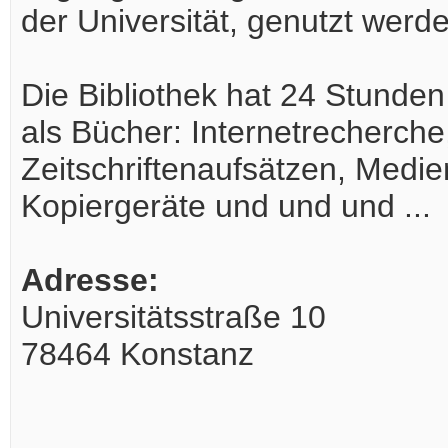
der Universität, genutzt werd
Die Bibliothek hat 24 Stunden
als Bücher: Internetrecherche
Zeitschriftenaufsätzen, Medie
Kopiergeräte und und und ...
Adresse:
Universitätsstraße 10
78464 Konstanz