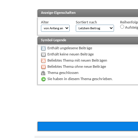
Anzeige-Eigenschaften
Alter
Sortiert nach
Reihenfolg
Aufstei
Symbol-Legende
Enthält ungelesene Beiträge
Enthält keine neuen Beiträge
Beliebtes Thema mit neuen Beiträgen
Beliebtes Thema ohne neue Beiträge
Thema geschlossen
Sie haben in diesem Thema geschrieben.