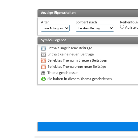
Anzeige-Eigenschaften
Alter
Sortiert nach
Reihenfolg
Aufstei
Symbol-Legende
Enthält ungelesene Beiträge
Enthält keine neuen Beiträge
Beliebtes Thema mit neuen Beiträgen
Beliebtes Thema ohne neue Beiträge
Thema geschlossen
Sie haben in diesem Thema geschrieben.