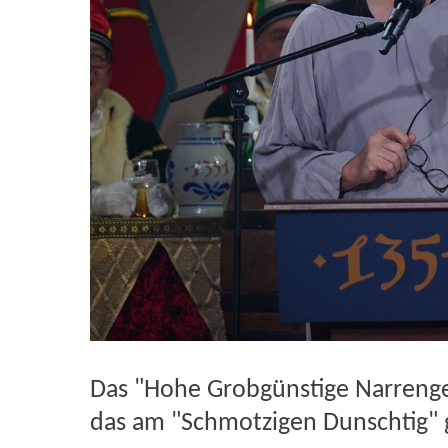
Das "Hohe Grobgünstige Narrenger
das am "Schmotzigen Dunschtig" 