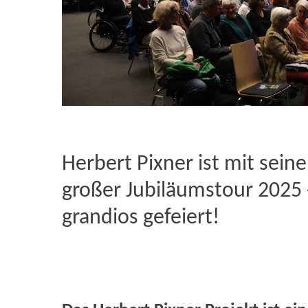
Herbert Pixner ist mit sein
großer Jubiläumstour 2025 -
grandios gefeiert!