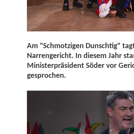
Am "Schmotzigen Dunschtig" tagte
Narrengericht. In diesem Jahr st
Ministerpräsident Söder vor Geri
gesprochen.