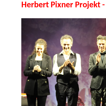
Herbert Pixner Projekt 