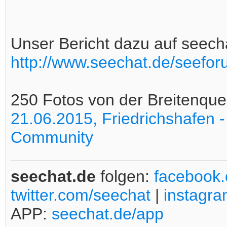
Unser Bericht dazu auf seech
http://www.seechat.de/seeforu
250 Fotos von der Breitenque
21.06.2015, Friedrichshafen 
Community
seechat.de
folgen:
facebook
twitter.com/seechat
|
instagr
APP:
seechat.de/app