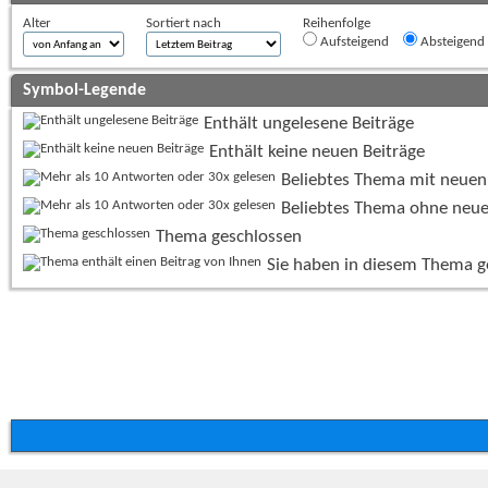
Alter
Sortiert nach
Reihenfolge
Aufsteigend
Absteigend
Symbol-Legende
Enthält ungelesene Beiträge
Enthält keine neuen Beiträge
Beliebtes Thema mit neuen
Beliebtes Thema ohne neue
Thema geschlossen
Sie haben in diesem Thema g