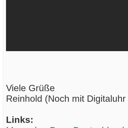
Viele Grüße
Reinhold (Noch mit Digitaluhr
Links: