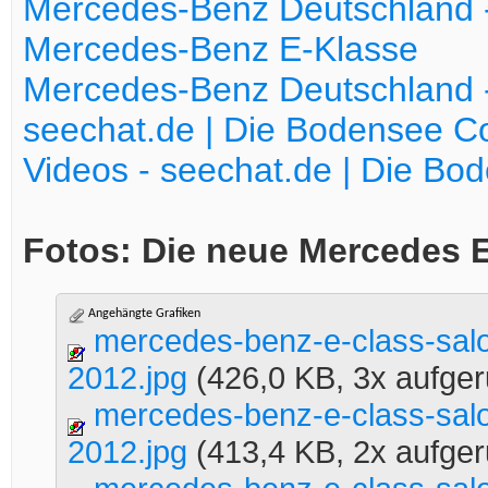
Mercedes-Benz Deutschland - 
Mercedes-Benz E-Klasse
Mercedes-Benz Deutschland
seechat.de | Die Bodensee
Videos - seechat.de | Die B
Fotos: Die neue Mercedes E
Angehängte Grafiken
mercedes-benz-e-class-sa
2012.jpg
(426,0 KB, 3x aufger
mercedes-benz-e-class-sa
2012.jpg
(413,4 KB, 2x aufger