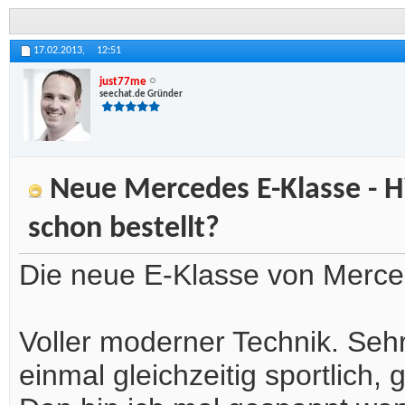
17.02.2013,
12:51
just77me
seechat.de Gründer
Neue Mercedes E-Klasse - H
schon bestellt?
Die neue E-Klasse von Merce
Voller moderner Technik. Sehr
einmal gleichzeitig sportlich,