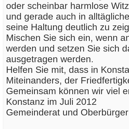
oder scheinbar harmlose Wit
und gerade auch in alltäglic
seine Haltung deutlich zu zei
Mischen Sie sich ein, wenn a
werden und setzen Sie sich daf
ausgetragen werden.
Helfen Sie mit, dass in Kons
Miteinanders, der Friedfertigk
Gemeinsam können wir viel er
Konstanz im Juli 2012
Gemeinderat und Oberbürger