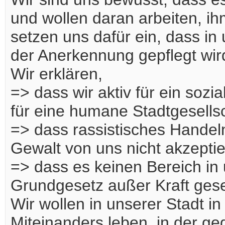
und wollen daran arbeiten, ih
setzen uns dafür ein, dass in 
der Anerkennung gepflegt wir
Wir erklären,
=> dass wir aktiv für ein sozi
für eine humane Stadtgesellsc
=> dass rassistisches Handeln 
Gewalt von uns nicht akzepti
=> dass es keinen Bereich in 
Grundgesetz außer Kraft gese
Wir wollen in unserer Stadt 
Miteinanders leben, in der g