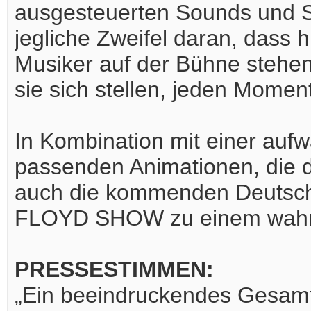
ausgesteuerten Sounds und St
jegliche Zweifel daran, dass 
Musiker auf der Bühne stehen
sie sich stellen, jeden Mome
In Kombination mit einer auf
passenden Animationen, die d
auch die kommenden Deutsc
FLOYD SHOW zu einem wahre
PRESSESTIMMEN:
„Ein beeindruckendes Gesamt