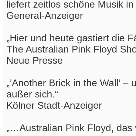
liefert zeitlos schöne Musik i
General-Anzeiger
„Hier und heute gastiert die Fä
The Australian Pink Floyd Sh
Neue Presse
„’Another Brick in the Wall’ 
außer sich.“
Kölner Stadt-Anzeiger
„…Australian Pink Floyd, das 