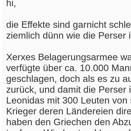
hi,
die Effekte sind garnicht schle
ziemlich dünn wie die Perser 
Xerxes Belagerungsarmee war
verfügte über ca. 10.000 Man
geschlagen, doch als es zu a
zurück, und damit die Perser i
Leonidas mit 300 Leuten von
Krieger deren Ländereien dire
haben den Griechen den Abzug