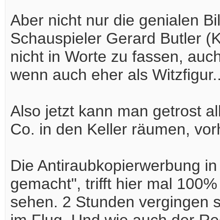
Aber nicht nur die genialen B
Schauspieler Gerard Butler (K
nicht in Worte zu fassen, auc
wenn auch eher als Witzfigur.
Also jetzt kann man getrost 
Co. in den Keller räumen, vor
Die Antiraubkopierwerbung in 
gemacht", trifft hier mal 100
sehen. 2 Stunden vergingen se