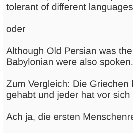
tolerant of different languages
oder
Although Old Persian was the o
Babylonian were also spoken
Zum Vergleich: Die Griechen 
gehabt und jeder hat vor sich
Ach ja, die ersten Menschenr