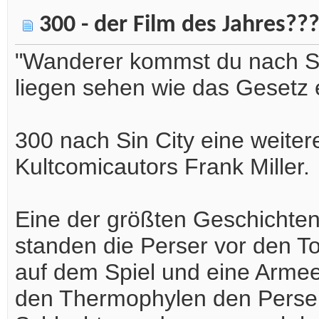
300 - der Film des Jahres??
"Wanderer kommst du nach Sp
liegen sehen wie das Gesetz e
300 nach Sin City eine weite
Kultcomicautors Frank Miller.
Eine der größten Geschichten 
standen die Perser vor den To
auf dem Spiel und eine Arme
den Thermophylen den Perser