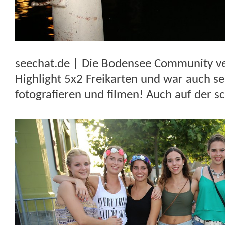
seechat.de | Die Bodensee Community ver
Highlight 5x2 Freikarten und war auch se
fotografieren und filmen! Auch auf der sc