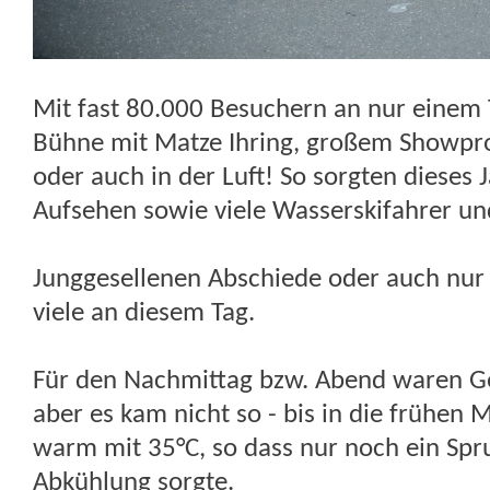
Mit fast 80.000 Besuchern an nur einem 
Bühne mit Matze Ihring, großem Showp
oder auch in der Luft! So sorgten dieses J
Aufsehen sowie viele Wasserskifahrer un
Junggesellenen Abschiede oder auch nur 
viele an diesem Tag.
Für den Nachmittag bzw. Abend waren G
aber es kam nicht so - bis in die frühen
warm mit 35°C, so dass nur noch ein Spru
Abkühlung sorgte.