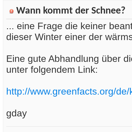
Wann kommt der Schnee?
... eine Frage die keiner bean
dieser Winter einer der wärms
Eine gute Abhandlung über di
unter folgendem Link:
http://www.greenfacts.org/de/
gday