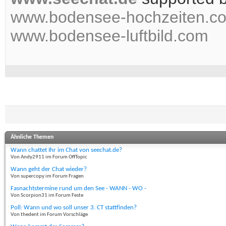
www.bodensee-hochzeiten.c
www.bodensee-luftbild.com
Ähnliche Themen
Wann chattet Ihr im Chat von seechat.de?
Von Andy2911 im Forum OffTopic
Wann geht der Chat wieder?
Von supercopy im Forum Fragen
Fasnachtstermine rund um den See - WANN - WO -
Von Scorpion31 im Forum Feste
Poll: Wann und wo soll unser 3. CT stattfinden?
Von thedent im Forum Vorschläge