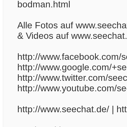
bodman.html
Alle Fotos auf www.seech
& Videos auf www.seechat.
http://www.facebook.com/
http://www.google.com/+s
http://www.twitter.com/see
http://www.youtube.com/s
http://www.seechat.de/ | ht