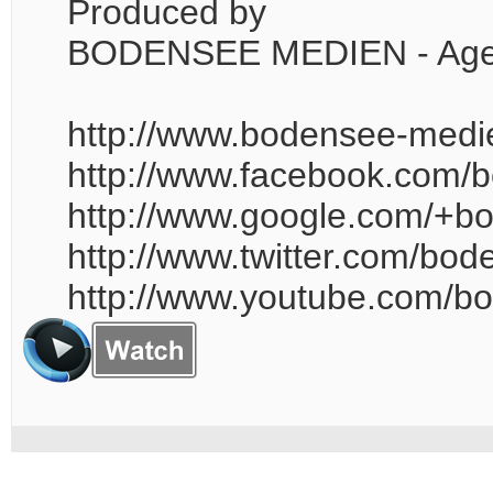
Produced by
BODENSEE MEDIEN - Agentu
http://www.bodensee-medi
http://www.facebook.com
http://www.google.com/+b
http://www.twitter.com/bo
http://www.youtube.com/