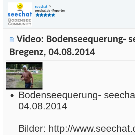
seechat
seechat.de - Reporter
Video: Bodenseequerung- s
Bregenz, 04.08.2014
Bodenseequerung- seechat
04.08.2014
Bilder: http://www.seecha