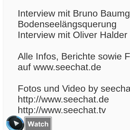
Interview mit Bruno Baumga
Bodenseelängsquerung
Interview mit Oliver Halde
Alle Infos, Berichte sowi
auf www.seechat.de
Fotos und Video by seech
http://www.seechat.de
http://www.seechat.tv