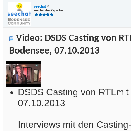
seechat
seechat.de - Reporter
Video: DSDS Casting von RTL
Bodensee, 07.10.2013
DSDS Casting von RTLmit 
07.10.2013
Interviews mit den Casting