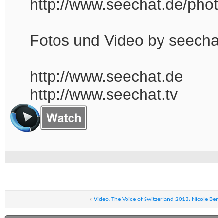
http://www.seechat.de/pho
Fotos und Video by seech
http://www.seechat.de
http://www.seechat.tv
«
Video: The Voice of Switzerland 2013: Nicole Be