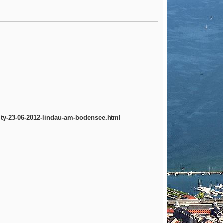
ity-23-06-2012-lindau-am-bodensee.html