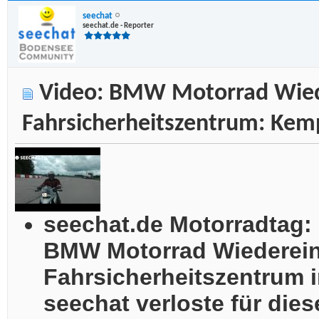
seechat
seechat.de - Reporter
Video: BMW Motorrad Wiede
Fahrsicherheitszentrum: Kem
seechat.de Motorradtag:
BMW Motorrad Wiederein
Fahrsicherheitszentrum 
seechat verloste für dies