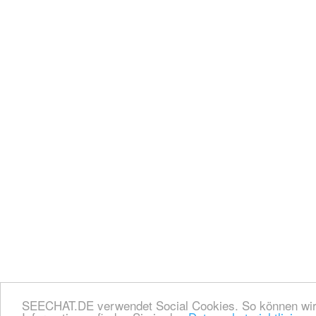
SEECHAT.DE verwendet Social Cookies. So können wir I