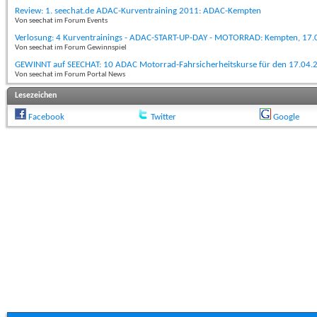
Review: 1. seechat.de ADAC-Kurventraining 2011: ADAC-Kempten
Von seechat im Forum Events
Verlosung: 4 Kurventrainings - ADAC-START-UP-DAY - MOTORRAD: Kempten, 17
Von seechat im Forum Gewinnspiel
GEWINNT auf SEECHAT: 10 ADAC Motorrad-Fahrsicherheitskurse für den 17.04.
Von seechat im Forum Portal News
Lesezeichen
Facebook
Twitter
Google