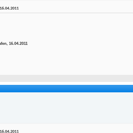
 16.04.2011
fen, 16.04.2011
 16.04.2011