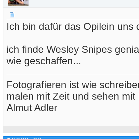
Ich bin dafür das Opilein uns
ich finde Wesley Snipes geni
wie geschaffen...
Fotografieren ist wie schreibe
malen mit Zeit und sehen mit 
Almut Adler