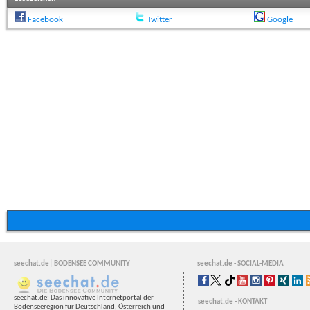
Facebook
Twitter
Google
seechat.de| BODENSEE COMMUNITY
seechat.de - SOCIAL-MEDIA
seechat.de: Das innovative Internetportal der
seechat.de - KONTAKT
Bodenseeregion für Deutschland, Österreich und