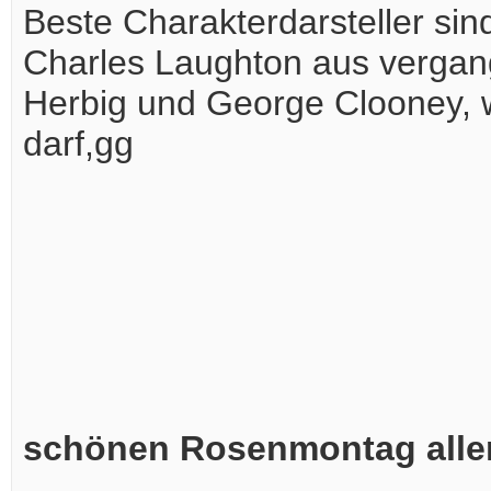
Beste Charakterdarsteller sin
Charles Laughton aus vergang
Herbig und George Clooney,
darf,gg
schönen Rosenmontag allen