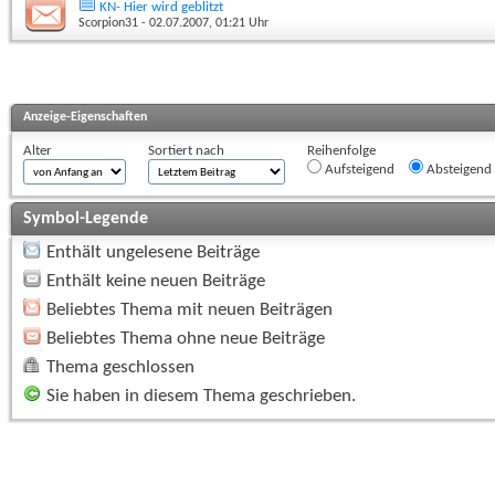
KN- Hier wird geblitzt
Scorpion31
- 02.07.2007, 01:21 Uhr
Anzeige-Eigenschaften
Alter
Sortiert nach
Reihenfolge
Aufsteigend
Absteigend
Symbol-Legende
Enthält ungelesene Beiträge
Enthält keine neuen Beiträge
Beliebtes Thema mit neuen Beiträgen
Beliebtes Thema ohne neue Beiträge
Thema geschlossen
Sie haben in diesem Thema geschrieben.