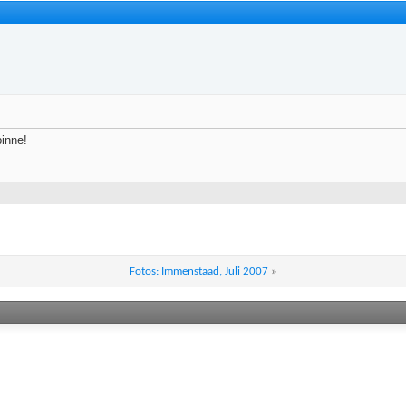
inne!
Fotos: Immenstaad, Juli 2007
»