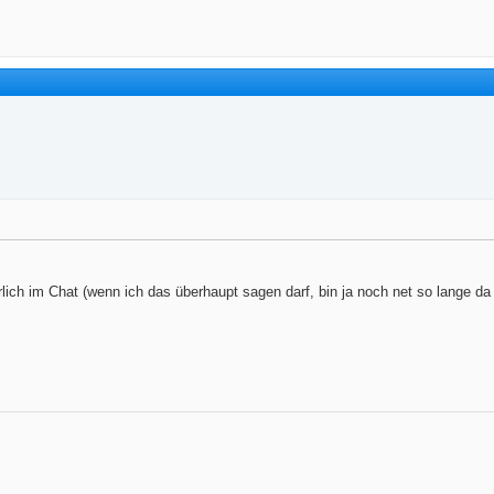
lich im Chat (wenn ich das überhaupt sagen darf, bin ja noch net so lange da