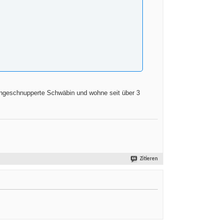
reingeschnupperte Schwäbin und wohne seit über 3
Zitieren