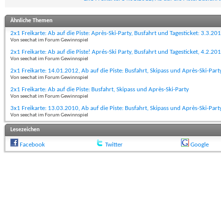
Ähnliche Themen
2x1 Freikarte: Ab auf die Piste: Après-Ski-Party, Busfahrt und Tagesticket: 3.3.20
Von seechat im Forum Gewinnspiel
2x1 Freikarte: Ab auf die Piste! Aprés-Ski Party, Busfahrt und Tagesticket, 4.2.20
Von seechat im Forum Gewinnspiel
2x1 Freikarte: 14.01.2012, Ab auf die Piste: Busfahrt, Skipass und Après-Ski-Part
Von seechat im Forum Gewinnspiel
2x1 Freikarte: Ab auf die Piste: Busfahrt, Skipass und Après-Ski-Party
Von seechat im Forum Gewinnspiel
3x1 Freikarte: 13.03.2010, Ab auf die Piste: Busfahrt, Skipass und Après-Ski-Part
Von seechat im Forum Gewinnspiel
Lesezeichen
Facebook
Twitter
Google