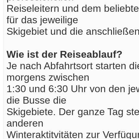
Reiseleitern und dem beliebt
für das jeweilige
Skigebiet und die anschließen
Wie ist der Reiseablauf?
Je nach Abfahrtsort starten 
morgens zwischen
1:30 und 6:30 Uhr von den jew
die Busse die
Skigebiete. Der ganze Tag s
anderen
Winteraktitvitäten zur Verfü