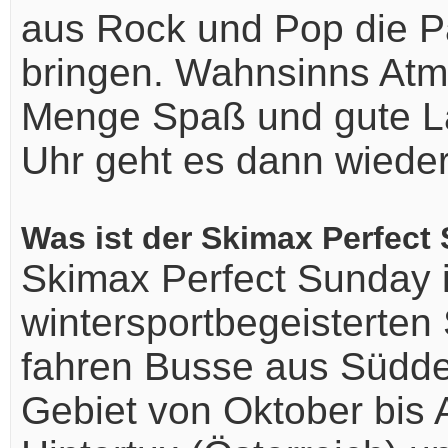
aus Rock und Pop die P
bringen. Wahnsinns Atm
Menge Spaß und gute La
Uhr geht es dann wiede
Was ist der Skimax Perfect
Skimax Perfect Sunday is
wintersportbegeisterten
fahren Busse aus Südd
Gebiet von Oktober bis A