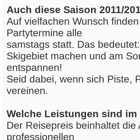
Auch diese Saison 2011/201
Auf vielfachen Wunsch finden 
Partytermine alle
samstags statt. Das bedeute
Skigebiet machen und am So
entspannen!
Seid dabei, wenn sich Piste,
vereinen.
Welche Leistungen sind im 
Der Reisepreis beinhaltet di
professionellen