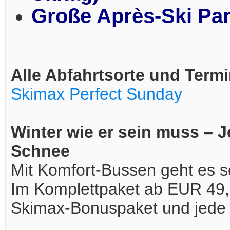
Große Après-Ski Par
Alle Abfahrtsorte und Termi
Skimax Perfect Sunday
Winter wie er sein muss –
Schnee
Mit Komfort-Bussen geht es 
Im Komplettpaket ab EUR 49,0
Skimax-Bonuspaket und jede