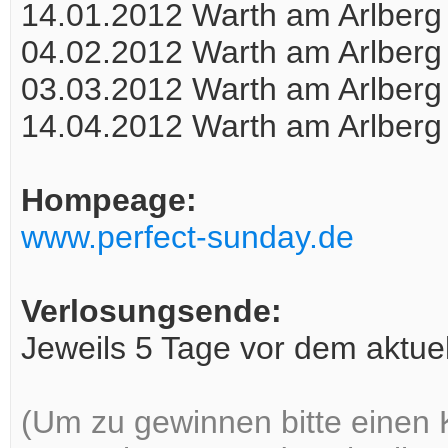
14.01.2012 Warth am Arlberg
04.02.2012 Warth am Arlberg
03.03.2012 Warth am Arlberg
14.04.2012 Warth am Arlberg
Hompeage:
www.perfect-sunday.de
Verlosungsende:
Jeweils 5 Tage vor dem aktuel
(Um zu gewinnen bitte einen 