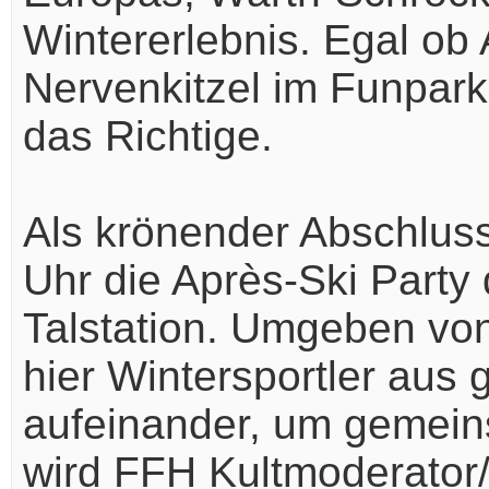
Wintererlebnis. Egal ob
Nervenkitzel im Funpark
das Richtige.
Als krönender Abschluss
Uhr die Après-Ski Party 
Talstation. Umgeben von
hier Wintersportler aus
aufeinander, um gemein
wird FFH Kultmoderator