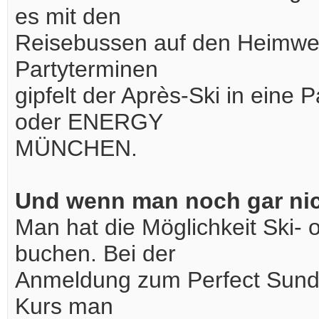
es mit den
Reisebussen auf den Heimweg.
Partyterminen
gipfelt der Après-Ski in ein
oder ENERGY
MÜNCHEN.
Und wenn man noch gar nic
Man hat die Möglichkeit Ski-
buchen. Bei der
Anmeldung zum Perfect Sund
Kurs man