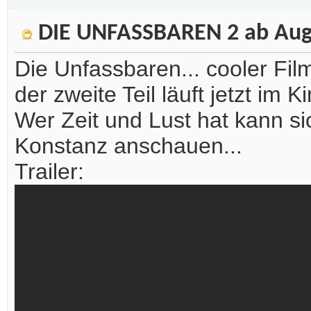
DIE UNFASSBAREN 2 ab Augu
Die Unfassbaren... cooler Fi
der zweite Teil läuft jetzt im Ki
Wer Zeit und Lust hat kann s
Konstanz anschauen...
Trailer: