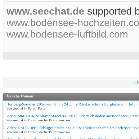
www.seechat.de
supported 
www.bodensee-hochzeiten.c
www.bodensee-luftbild.com
«
E
Ähnliche Themen
Honberg-Sommer 2016 vom 8. bis 24 Juli 2016 das schöne Burgfestival in Tuttli
Von seechat im Forum Feste
Video: MIA JULIA, Schlager-Stadel XXL 2016: Friedrichshafen am Bodensee, 19.0
Von seechat im Forum seechatTV Kommenare
Video: TIM TOUPET, Schlager-Stadel XXL 2016: Friedrichshafen am Bodensee, 19
Von seechat im Forum seechatTV Kommenare