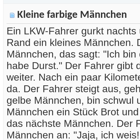
Kleine farbige Männchen
Ein LKW-Fahrer gurkt nachts 
Rand ein kleines Männchen. D
Männchen, das sagt: "Ich bin
habe Durst." Der Fahrer gibt
weiter. Nach ein paar Kilomet
da. Der Fahrer steigt aus, ge
gelbe Männchen, bin schwul 
Männchen ein Stück Brot und f
das nächste Männchen. Der Fa
Männchen an: "Jaja, ich weis!