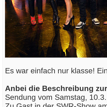
Es war einfach nur klasse! Ei
Anbei die Beschreibung zur
Sendung vom Samstag, 10.3. |
Zu Gast in der SWR-Show am 