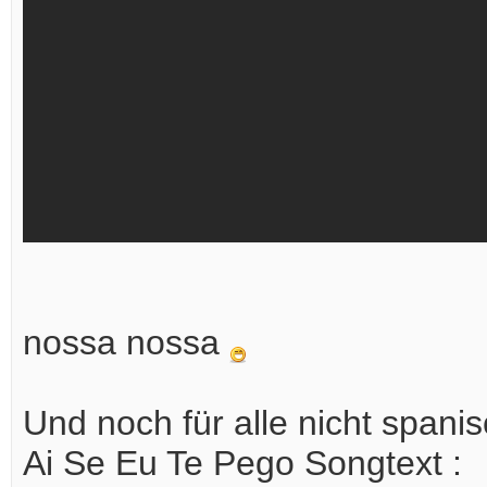
nossa nossa
Und noch für alle nicht spanisc
Ai Se Eu Te Pego Songtext :