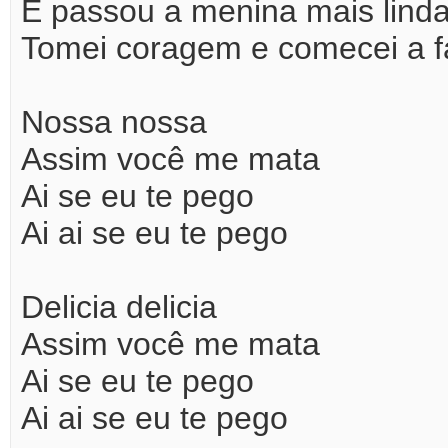
E passou a menina mais lind
Tomei coragem e comecei a f
Nossa nossa
Assim você me mata
Ai se eu te pego
Ai ai se eu te pego
Delicia delicia
Assim você me mata
Ai se eu te pego
Ai ai se eu te pego