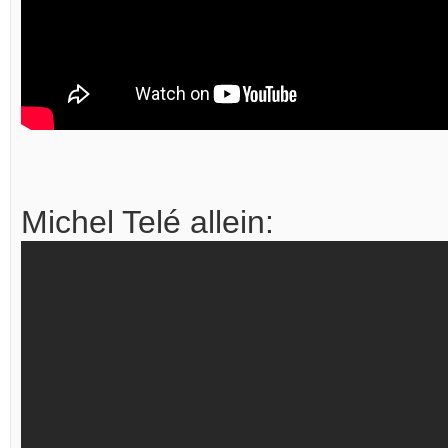
Michel Telé allein: