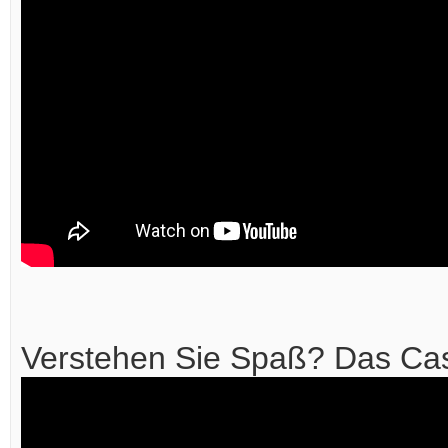
Verstehen Sie Spaß? Das Cas