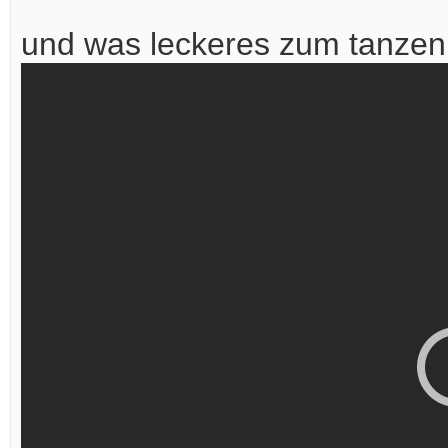
und was leckeres zum tanzen