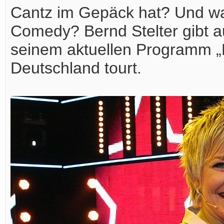
Cantz im Gepäck hat? Und wa
Comedy? Bernd Stelter gibt 
seinem aktuellen Programm „
Deutschland tourt.