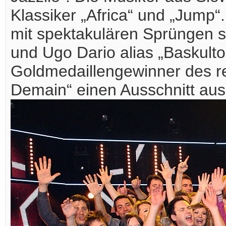
Klassiker „Africa“ und „Jump
mit spektakulären Sprüngen 
und Ugo Dario alias „Baskulto
Goldmedaillengewinner des r
Demain“ einen Ausschnitt au