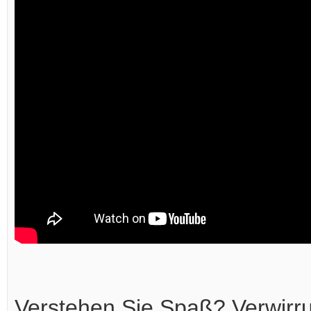
Verstehen Sie Spaß? Verwirru