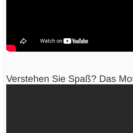
Verstehen Sie Spaß? Das Mot