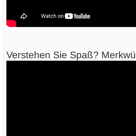
Verstehen Sie Spaß? Merkwürd