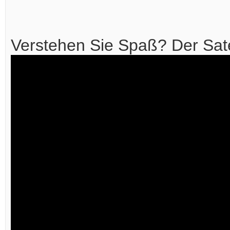
Verstehen Sie Spaß? Der Satel