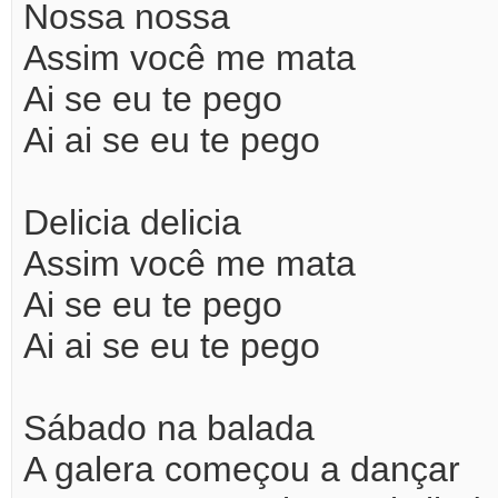
Nossa nossa
Assim você me mata
Ai se eu te pego
Ai ai se eu te pego
Delicia delicia
Assim você me mata
Ai se eu te pego
Ai ai se eu te pego
Sábado na balada
A galera começou a dançar