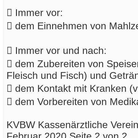
 Immer vor:
 dem Einnehmen von Mahlze
 Immer vor und nach:
 dem Zubereiten von Speis
Fleisch und Fisch) und Geträ
 dem Kontakt mit Kranken (
 dem Vorbereiten von Medi
KVBW Kassenärztliche Vere
Februar 2020 Seite 2 von 2