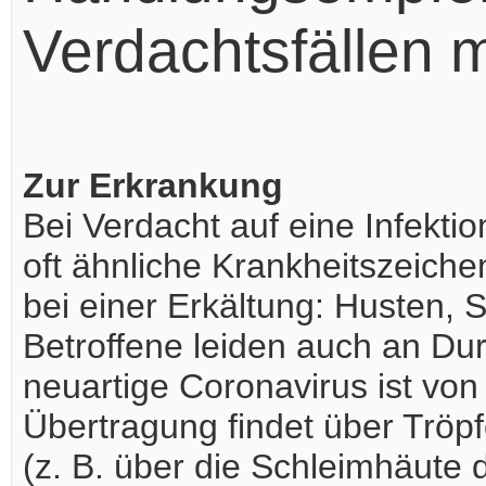
Verdachtsfällen m
Zur Erkrankung
Bei Verdacht auf eine Infekti
oft ähnliche Krankheitszeiche
bei einer Erkältung: Husten, 
Betroffene leiden auch an Dur
neuartige Coronavirus ist vo
Übertragung findet über Tröpf
(z. B. über die Schleimhäute