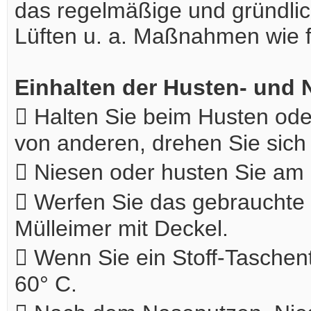
das regelmäßige und gründli
Lüften u. a. Maßnahmen wie f
Einhalten der Husten- und N
 Halten Sie beim Husten od
von anderen, drehen Sie sich
 Niesen oder husten Sie am 
 Werfen Sie das gebrauchte
Mülleimer mit Deckel.
 Wenn Sie ein Stoff-Taschen
60° C.