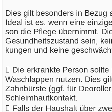
Dies gilt besonders in Bezug 
Ideal ist es, wenn eine einzig
son die Pflege übernimmt. Die
Gesundheitszustand sein, kei
kungen und keine geschwäch
 Die erkrankte Person sollt
Waschlappen nutzen. Dies gilt
Zahnbürste (ggf. für Deoroller
Schleimhautkontakt.
 Falls der Haushalt über zwei 