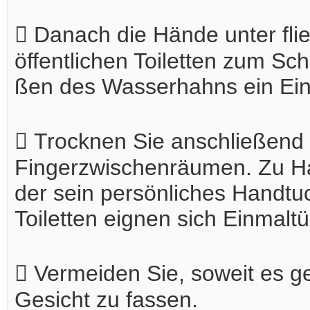
 Danach die Hände unter fl
öffentlichen Toiletten zum Sch
ßen des Wasserhahns ein Ein
 Trocknen Sie anschließend 
Fingerzwischenräumen. Zu Hau
der sein persönliches Handtuc
Toiletten eignen sich Einmaltü
 Vermeiden Sie, soweit es ge
Gesicht zu fassen.