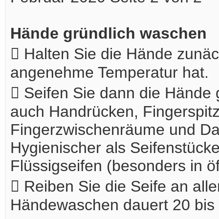
Hände gründlich waschen
 Halten Sie die Hände zunäch
angenehme Temperatur hat.
 Seifen Sie dann die Hände 
auch Handrücken, Fingerspit
Fingerzwischenräume und Dau
Hygienischer als Seifenstücke
Flüssigseifen (besonders in 
 Reiben Sie die Seife an alle
Händewaschen dauert 20 bis