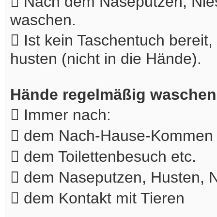
 Nach dem Naseputzen, Nies
waschen.
 Ist kein Taschentuch bereit,
husten (nicht in die Hände).
Hände regelmäßig waschen
 Immer nach:
 dem Nach-Hause-Kommen
 dem Toilettenbesuch etc.
 dem Naseputzen, Husten, N
 dem Kontakt mit Tieren