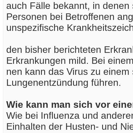
auch Fälle bekannt, in denen 
Personen bei Betroffenen ange
unspezifische Krankheitszeich
den bisher berichteten Erkrank
Erkrankungen mild. Bei einem 
nen kann das Virus zu einem
Lungenentzündung führen.
Wie kann man sich vor ein
Wie bei Influenza und ander
Einhalten der Husten- und Nie