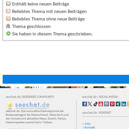
Enthält keine neuen Beiträge
Beliebtes Thema mit neuen Beiträgen
Beliebtes Thema ohne neue Beiträge
Thema geschlossen
Sie haben in diesem Thema geschrieben.
seechat.de| BODENSEE COMMUNITY
seechat.de - SOCIAL-MEDIA
seechat.de: Das innovative Internetportal der
seechat.de - KONTAKT
Bodenseeregion für Deutschland, Österreich und
der Schweiz mit aktuellen News, Events, Partys,
Gewinnspielen sowie Fotos + Videos.
»
Jobs
»
Kontakt