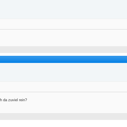
h da zuviel rein?