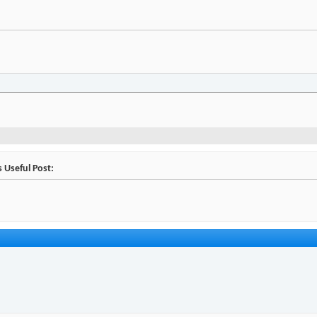
 Useful Post: