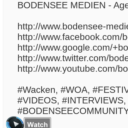
BODENSEE MEDIEN - Agentu
http://www.bodensee-med
http://www.facebook.com
http://www.google.com/+b
http://www.twitter.com/bo
http://www.youtube.com/
#Wacken, #WOA, #FESTI
#VIDEOS, #INTERVIEWS,
#BODENSEECOMMUNITY